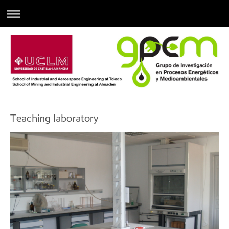
Teaching laboratory